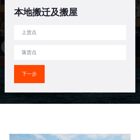
本地搬迁及搬屋
下一步