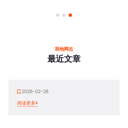
我地网志
最近文章
2026-02-28
阅读更多