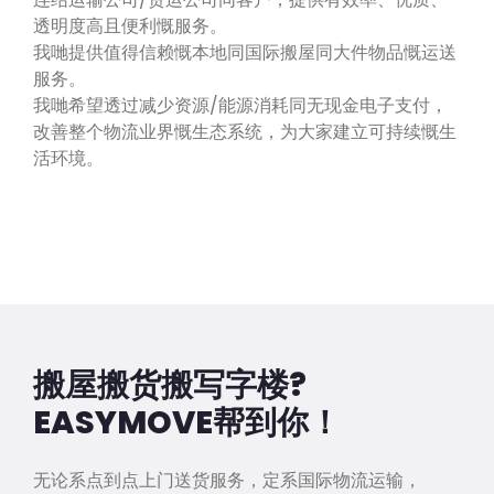
透明度高且便利慨服务。
我哋提供值得信赖慨本地同国际搬屋同大件物品慨运送
服务。
我哋希望透过减少资源/能源消耗同无现金电子支付，
改善整个物流业界慨生态系统，为大家建立可持续慨生
活环境。
搬屋搬货搬写字楼?
EASYMOVE帮到你！
无论系点到点上门送货服务，定系国际物流运输，