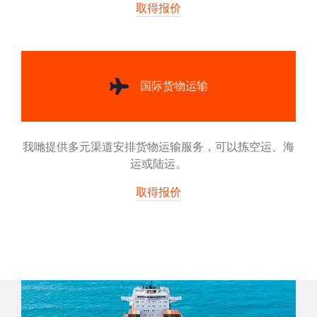
取得报价
国际货物运输
我哋提供多元渠道安排货物运输服务，可以拣空运、海
运或陆运。
取得报价