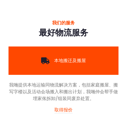
我们的服务
最好物流服务
本地搬迁及搬屋
我哋提供本地运输同物流解决方案，包括家庭搬屋、搬
写字楼以及活动会场搬入和搬出计划，我哋仲会帮手做
埋家俬拆卸/组装同废弃处置。
取得报价