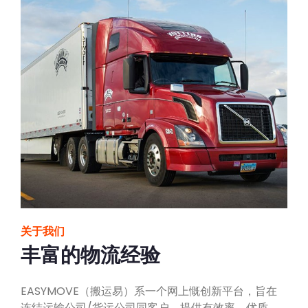
关于我们
丰富的物流经验
EASYMOVE（搬运易）系一个网上慨创新平台，旨在
连结运输公司/货运公司同客户，提供有效率、优质、