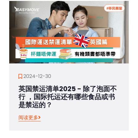
2024-12-30
英国禁运清单2025 - 除了泡面不
行 ，国际托运还有哪些食品或书
是禁运的？
阅读更多