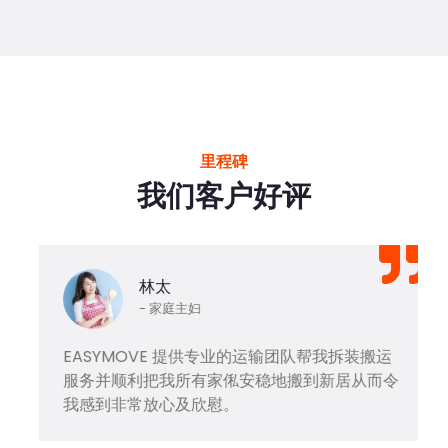
里程碑
我们客户好评
林太
- 家庭主妇
EASYMOVE 提供专业的运输团队帮我拆装搬运
服务并顺利把我所有家俬安稳地搬到新居从而令
我感到非常放心及欣慰。