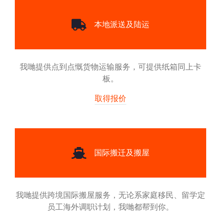
本地派送及陆运
我哋提供点到点慨货物运输服务，可提供纸箱同上卡
板。
取得报价
国际搬迁及搬屋
我哋提供跨境国际搬屋服务，无论系家庭移民、留学定
员工海外调职计划，我哋都帮到你。