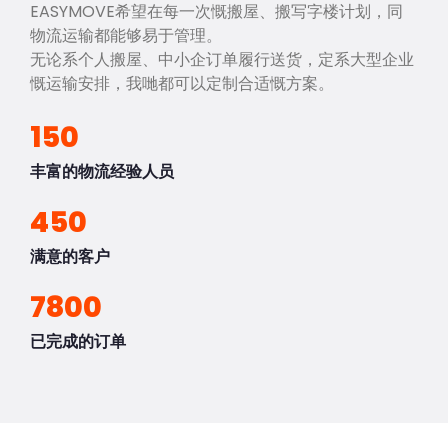
EASYMOVE希望在每一次慨搬屋、搬写字楼计划，同
物流运输都能够易于管理。
无论系个人搬屋、中小企订单履行送货，定系大型企业
慨运输安排，我哋都可以定制合适慨方案。
150
丰富的物流经验人员
450
满意的客户
7800
已完成的订单