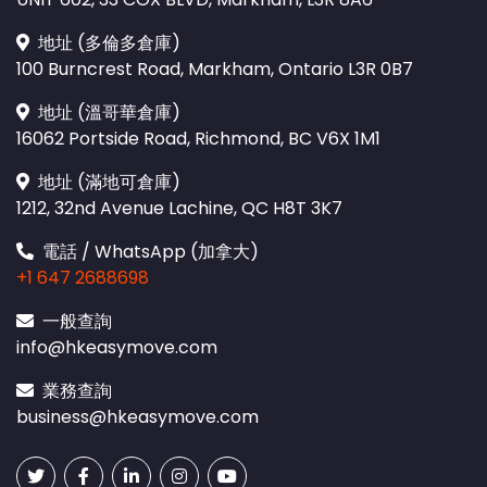
地址 (多倫多倉庫)
100 Burncrest Road, Markham, Ontario L3R 0B7
地址 (溫哥華倉庫)
16062 Portside Road, Richmond, BC V6X 1M1
地址 (滿地可倉庫)
1212, 32nd Avenue Lachine, QC H8T 3K7
電話 / WhatsApp (加拿大)
+1 647 2688698
一般查詢
info@hkeasymove.com
業務查詢
business@hkeasymove.com